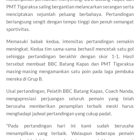
PMT Tigaraksa saling bergantian melancarkan serangan serta
menciptakan sejumlah peluang berbahaya. Pertandingan
berlangsung sengit dengan tempo tinggi dan penuh semangat
sportivitas.
Memasuki babak kedua, intensitas pertandingan semakin
meningkat. Kedua tim sama-sama berhasil mencetak satu gol
sehingga pertandingan berakhir dengan skor 1-1. Hasil
tersebut membuat BBC Batang Kapas dan PMT Tigaraksa
masing-masing mengamankan satu poin pada laga pembuka
mereka di Grup B.
Usai pertandingan, Pelatih BBC Batang Kapas, Coach Nanda,
mengapresiasi perjuangan seluruh pemain yang telah
berusaha memberikan penampilan terbaik meski harus
menghadapi jadwal pertandingan yang cukup padat.
"Pada pertandingan hari ini kami sudah berusaha
menampilkan yang terbaik. Walaupun beberapa pemain