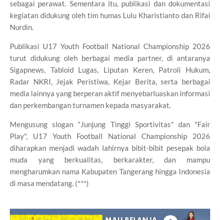
sebagai perawat. Sementara itu, publikasi dan dokumentasi
kegiatan didukung oleh tim humas Lulu Kharistianto dan Rifai
Nurdin.
Publikasi U17 Youth Football National Championship 2026
turut didukung oleh berbagai media partner, di antaranya
Sigapnews, Tabloid Lugas, Liputan Keren, Patroli Hukum,
Radar NKRI, Jejak Peristiwa, Kejar Berita, serta berbagai
media lainnya yang berperan aktif menyebarluaskan informasi
dan perkembangan turnamen kepada masyarakat.
Mengusung slogan "Junjung Tinggi Sportivitas" dan "Fair
Play", U17 Youth Football National Championship 2026
diharapkan menjadi wadah lahirnya bibit-bibit pesepak bola
muda yang berkualitas, berkarakter, dan mampu
mengharumkan nama Kabupaten Tangerang hingga Indonesia
di masa mendatang. (***)