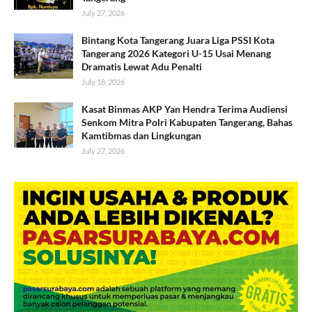
July 27, 2026
Bintang Kota Tangerang Juara Liga PSSI Kota
Tangerang 2026 Kategori U-15 Usai Menang
Dramatis Lewat Adu Penalti
July 18, 2026
Kasat Binmas AKP Yan Hendra Terima Audiensi
Senkom Mitra Polri Kabupaten Tangerang, Bahas
Kamtibmas dan Lingkungan
July 27, 2026