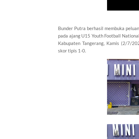
Bunder Putra berhasil membuka peluan
pada ajang U15 Youth Football Nationa
Kabupaten Tangerang, Kamis (2/7/20
skor tipis 1-0.