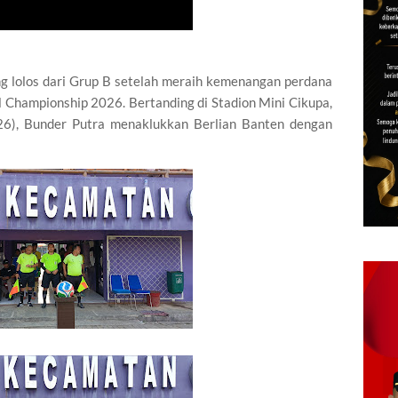
g lolos dari Grup B setelah meraih kemenangan perdana
l Championship 2026. Bertanding di Stadion Mini Cikupa,
26), Bunder Putra menaklukkan Berlian Banten dengan