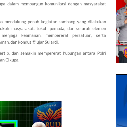
Cikupa dalam membangun komunikasi dengan masyarakat
pa mendukung penuh kegiatan sambang yang dilakukan
, tokoh masyarakat, tokoh pemuda, dan seluruh elemen
 menjaga keamanan, mempererat persatuan, serta
n, dan kondusif," ujar Sulardi.
ertib, dan semakin mempererat hubungan antara Polri
an Cikupa.