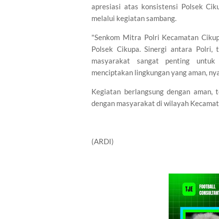
apresiasi atas konsistensi Polsek 
melalui kegiatan sambang.
"Senkom Mitra Polri Kecamatan Ciku
Polsek Cikupa. Sinergi antara Polri
masyarakat sangat penting untuk
menciptakan lingkungan yang aman, nyama
Kegiatan berlangsung dengan aman, t
dengan masyarakat di wilayah Kecamat
(ARDI)