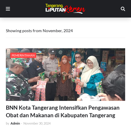
Showing posts from November, 2024
PEMERINTAHAN
BNN Kota Tangerang Intensifkan Pengawasan
Obat dan Makanan di Kabupaten Tangerang
by
Admin
-
November 30, 2024