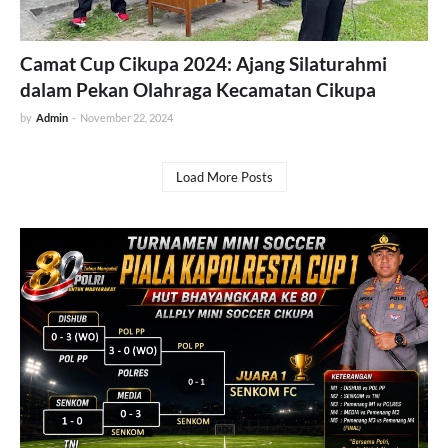
Camat Cup Cikupa 2024: Ajang Silaturahmi
dalam Pekan Olahraga Kecamatan Cikupa
by
Admin
-
November 22, 2024
Load More Posts