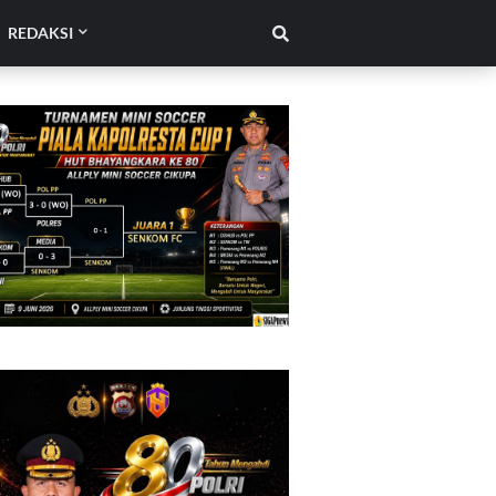
REDAKSI